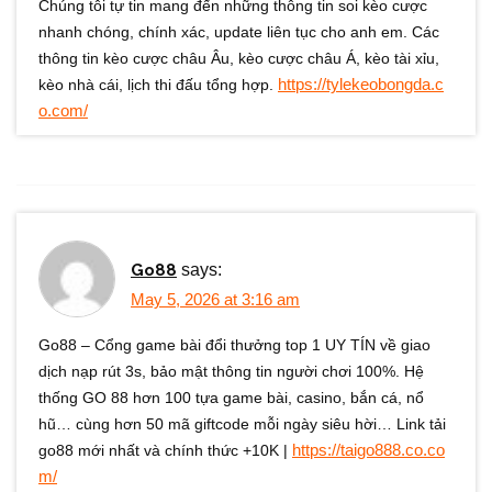
Chúng tôi tự tin mang đến những thông tin soi kèo cược
nhanh chóng, chính xác, update liên tục cho anh em. Các
thông tin kèo cược châu Âu, kèo cược châu Á, kèo tài xỉu,
kèo nhà cái, lịch thi đấu tổng hợp.
https://tylekeobongda.c
o.com/
Go88
says:
May 5, 2026 at 3:16 am
Go88 – Cổng game bài đổi thưởng top 1 UY TÍN về giao
dịch nạp rút 3s, bảo mật thông tin người chơi 100%. Hệ
thống GO 88 hơn 100 tựa game bài, casino, bắn cá, nổ
hũ… cùng hơn 50 mã giftcode mỗi ngày siêu hời… Link tải
go88 mới nhất và chính thức +10K |
https://taigo888.co.co
m/