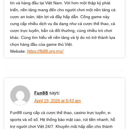
tín và hàng đầu tại Việt Nam. Với hơn một thập kỷ phát
triển, nền tảng mang đến cho người chơi một nền tảng cá
cược an toàn, tiện lợi và đầy hấp dẫn. Cổng game này
cung cấp nhiều dịch vụ đa dạng như cá cược thể thao, cá
cược trực tuyến, bắn cá đổi thưởng, cùng nhiều trò chơi
khác. Cùng tìm hiểu về nền tảng và lý do nó trở thành lựa
chọn hàng đầu của game thủ Việt.
Website:
https://fb88.org.mx/
Fun88
says:
April 19, 2026 at 6:43 am
Fun88 cung cấp cá cược thể thao, casino trực tuyến, e-
sports và xổ số. Hệ thống bảo mật cao, rút tiền nhanh, hỗ
trợ người chơi Việt 24/7. Khuyến mãi hấp dẫn cho thành