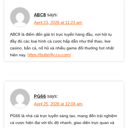
ABC8
says:
April 23, 2026 at 11:23 am
ABC8 là điểm đến giải trí trực tuyến hàng đầu, nơi hội tụ
đầy đủ các loại hình cá cược hấp dẫn như thể thao, live
casino, bắn cá, nổ hũ và nhiều game đổi thưởng hot nhất
hiện nay.
https://butterfly.co.com/
PG66
says:
April 25, 2026 at 12:04 am
PG66 là nhà cái trực tuyến sáng tạo, mang đến trải nghiệm
cá cược hiện đại với tốc độ nhanh, giao diện trực quan và