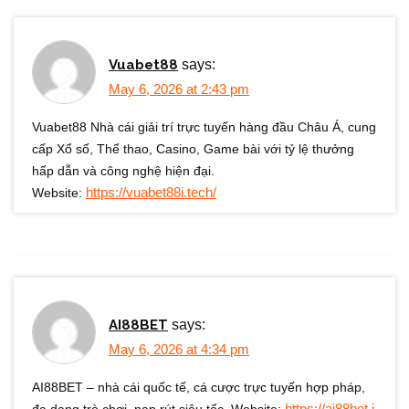
Vuabet88
says:
May 6, 2026 at 2:43 pm
Vuabet88 Nhà cái giải trí trực tuyến hàng đầu Châu Á, cung
cấp Xổ số, Thể thao, Casino, Game bài với tỷ lệ thưởng
hấp dẫn và công nghệ hiện đại.
Website:
https://vuabet88i.tech/
AI88BET
says:
May 6, 2026 at 4:34 pm
AI88BET – nhà cái quốc tế, cá cược trực tuyến hợp pháp,