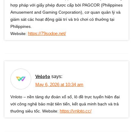
hợp pháp với giấy phép được cấp bởi PAGCOR (Philippines
Amusement and Gaming Corporation), cơ quan quản lý và
giám sát các hoạt động giải trí và trò chơi có thưởng tại
Philippines.
Website:
https://79sodoe.net/
Vnloto
says:
May 6, 2026 at 10:34 am
Vnloto – nền tảng dự đoán xổ số, lô đề trực tuyến hiện đại
với công nghệ bảo mật tiên tiến, kết quả minh bạch và trả
thưởng siêu tốc. Website:
https://vnloto.cc/