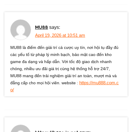
MU88
says:
April 19, 2026 at 10:51 am
MU88 là điểm đến giải trí cá cược uy tín, nơi hội tụ đầy đủ
các yếu tố từ pháp lý minh bạch, bảo mật cao đến kho
game đa dạng và hấp dẫn. Với tốc độ giao dịch nhanh
chóng, nhiều ưu đãi giá trị cùng hệ thống hỗ trợ 24/7,
MU88 mang đến trải nghiệm giải trí an toàn, mượt mà và
đẳng cấp cho mọi hội viên. website :
https://mu888.com.c
o/