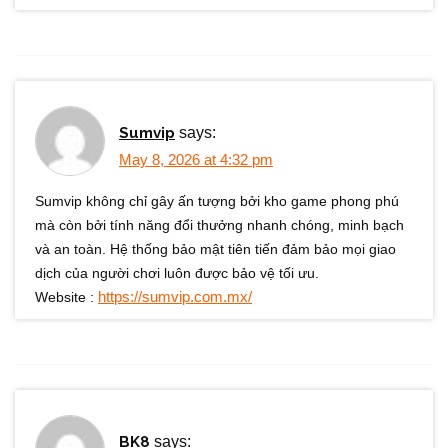
Sumvip
says:
May 8, 2026 at 4:32 pm
Sumvip không chỉ gây ấn tượng bởi kho game phong phú
mà còn bởi tính năng đổi thưởng nhanh chóng, minh bạch
và an toàn. Hệ thống bảo mật tiên tiến đảm bảo mọi giao
dịch của người chơi luôn được bảo vệ tối ưu.
Website :
https://sumvip.com.mx/
BK8
says: