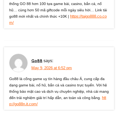
thống GO 88 hơn 100 tựa game bài, casino, bắn cá, nổ
hũ… cùng hơn 50 mã giftcode mỗi ngày siêu hời… Link tải
go88 mới nhất và chính thức +10K |
https://taigo888.co.co
m/
Go88
says:
May 9, 2026 at 6:52 pm
Go88 là cổng game uy tín hàng đầu châu Á, cung cấp đa
dạng game bài, nổ hũ, bắn cá và casino trực tuyến. Với hệ
thống bảo mật cao và dịch vụ chuyên nghiệp, nhà cái mang
đến trải nghiệm giải trí hấp dẫn, an toàn và công bằng.
htt
p://go88n.it.com/