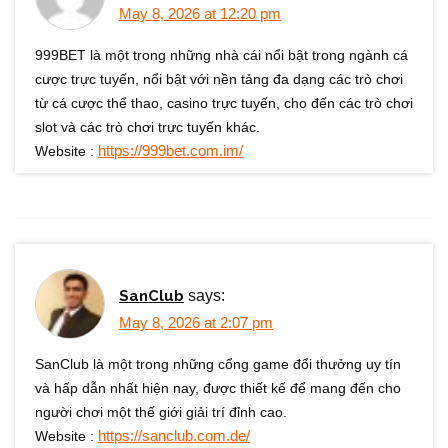
May 8, 2026 at 12:20 pm
999BET là một trong những nhà cái nổi bật trong ngành cá
cược trực tuyến, nổi bật với nền tảng đa dạng các trò chơi
từ cá cược thể thao, casino trực tuyến, cho đến các trò chơi
slot và các trò chơi trực tuyến khác.
Website :
https://999bet.com.im/
SanClub
says:
May 8, 2026 at 2:07 pm
SanClub là một trong những cổng game đổi thưởng uy tín
và hấp dẫn nhất hiện nay, được thiết kế để mang đến cho
người chơi một thế giới giải trí đỉnh cao.
Website :
https://sanclub.com.de/