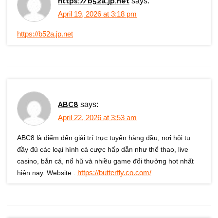
https://b52a.jp.net
says:
April 19, 2026 at 3:18 pm
https://b52a.jp.net
ABC8
says:
April 22, 2026 at 3:53 am
ABC8 là điểm đến giải trí trực tuyến hàng đầu, nơi hội tụ
đầy đủ các loại hình cá cược hấp dẫn như thể thao, live
casino, bắn cá, nổ hũ và nhiều game đổi thưởng hot nhất
hiện nay. Website :
https://butterfly.co.com/