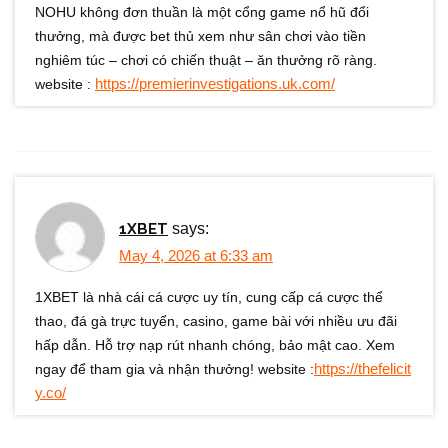
NOHU không đơn thuần là một cổng game nổ hũ đổi
thưởng, mà được bet thủ xem như sân chơi vào tiền
nghiêm túc – chơi có chiến thuật – ăn thưởng rõ ràng.
website :
https://premierinvestigations.uk.com/
1XBET
says:
May 4, 2026 at 6:33 am
1XBET là nhà cái cá cược uy tín, cung cấp cá cược thể
thao, đá gà trực tuyến, casino, game bài với nhiều ưu đãi
hấp dẫn. Hỗ trợ nạp rút nhanh chóng, bảo mật cao. Xem
ngay để tham gia và nhận thưởng! website :
https://thefelicit
y.co/