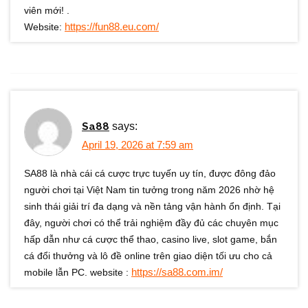
viên mới! .
Website:
https://fun88.eu.com/
Sa88
says:
April 19, 2026 at 7:59 am
SA88 là nhà cái cá cược trực tuyến uy tín, được đông đảo
người chơi tại Việt Nam tin tưởng trong năm 2026 nhờ hệ
sinh thái giải trí đa dạng và nền tảng vận hành ổn định. Tại
đây, người chơi có thể trải nghiệm đầy đủ các chuyên mục
hấp dẫn như cá cược thể thao, casino live, slot game, bắn
cá đổi thưởng và lô đề online trên giao diện tối ưu cho cả
mobile lẫn PC. website :
https://sa88.com.im/