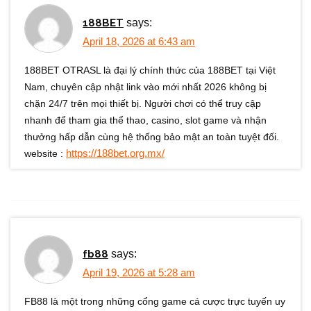
188BET
says:
April 18, 2026 at 6:43 am
188BET OTRASL là đại lý chính thức của 188BET tại Việt
Nam, chuyên cập nhật link vào mới nhất 2026 không bị
chặn 24/7 trên mọi thiết bị. Người chơi có thể truy cập
nhanh để tham gia thể thao, casino, slot game và nhận
thưởng hấp dẫn cùng hệ thống bảo mật an toàn tuyệt đối.
website :
https://188bet.org.mx/
fb88
says:
April 19, 2026 at 5:28 am
FB88 là một trong những cổng game cá cược trực tuyến uy